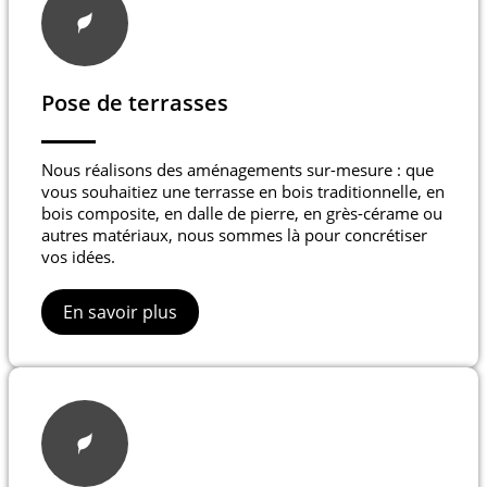
Pose de terrasses
Nous réalisons des aménagements sur-mesure : que
vous souhaitiez une terrasse en bois traditionnelle, en
bois composite, en dalle de pierre, en grès-cérame ou
autres matériaux, nous sommes là pour concrétiser
vos idées.
En savoir plus