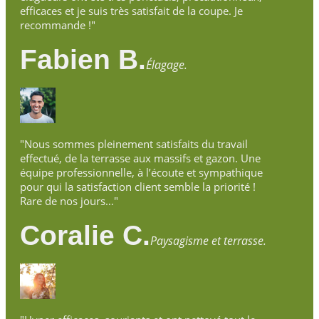
efficaces et je suis très satisfait de la coupe. Je
recommande !"
Fabien B.
Élagage.
"Nous sommes pleinement satisfaits du travail
effectué, de la terrasse aux massifs et gazon. Une
équipe professionnelle, à l’écoute et sympathique
pour qui la satisfaction client semble la priorité !
Rare de nos jours…"
Coralie C.
Paysagisme et terrasse.