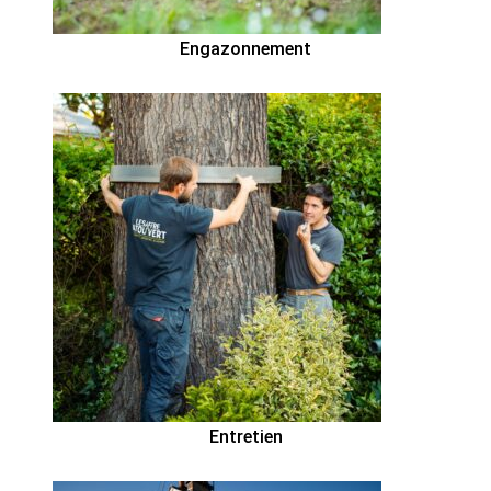
Engazonnement
Entretien