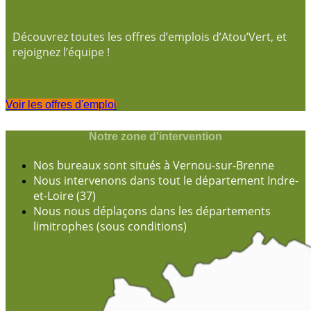
Découvrez toutes les offres d’emplois d’Atou’Vert, et
rejoignez l’équipe !
Voir les offres d'emploi
Notre zone d'intervention
Nos bureaux sont situés à Vernou-sur-Brenne
Nous intervenons dans tout le département Indre-
et-Loire (37)
Nous nous déplaçons dans les départements
limitrophes (sous conditions)