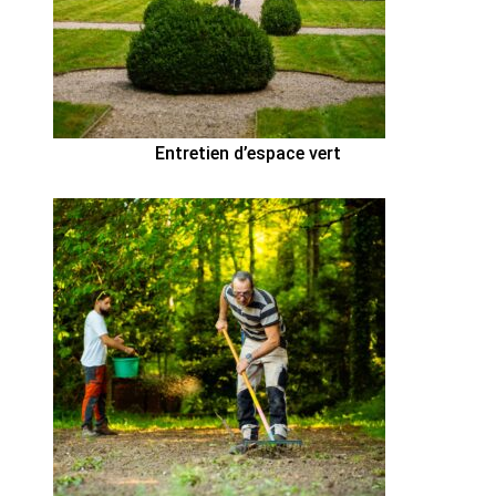
Entretien d’espace vert