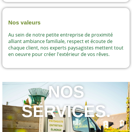
Nos valeurs
Au sein de notre petite entreprise de proximité
alliant ambiance familiale, respect et écoute de
chaque client, nos experts paysagistes mettent tout
en oeuvre pour créer l'extérieur de vos rêves.
NOS
SERVICES.