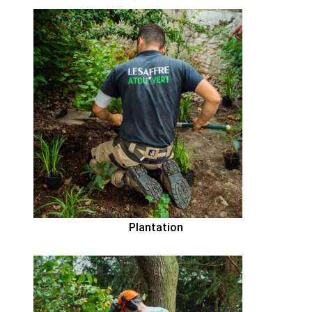
Plantation