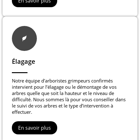
En savoir plus
Élagage
Notre équipe d'arboristes grimpeurs confirmés
intervient pour l’élagage ou le démontage de vos
arbres quelle que soit la hauteur et le niveau de
difficulté. Nous sommes là pour vous conseiller dans
le suivi de vos arbres et le type d’intervention à
effectuer.
En savoir plus