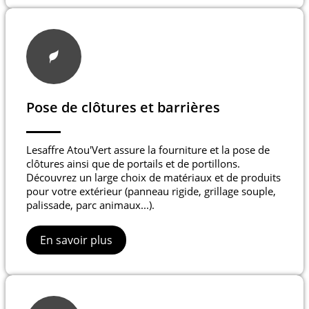
Pose de clôtures et barrières
Lesaffre Atou'Vert assure la fourniture et la pose de
clôtures ainsi que de portails et de portillons.
Découvrez un large choix de matériaux et de produits
pour votre extérieur (panneau rigide, grillage souple,
palissade, parc animaux...).
En savoir plus