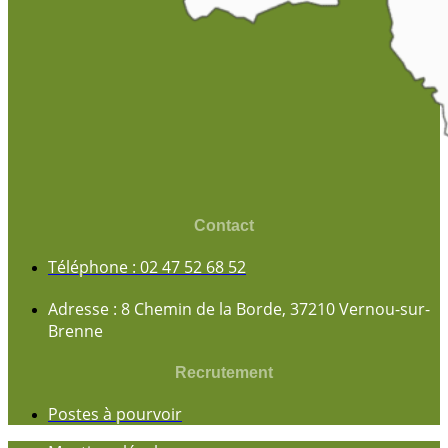
Contact
Téléphone : 02 47 52 68 52
Adresse : 8 Chemin de la Borde, 37210 Vernou-sur-
Brenne
Recrutement
Postes à pourvoir