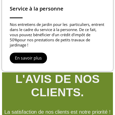
Service à la personne
Nos entretiens de jardin pour les particuliers, entrent
dans le cadre du service à la personne. De ce fait,
vous pouvez bénéficier d'un crédit d'impôt de
50%pour nos prestations de petits travaux de
jardinage !
En savoir plus
L'AVIS DE NOS
CLIENTS.
La satisfaction de nos clients est notre priorité !