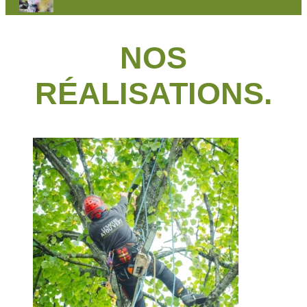
NOS
RÉALISATIONS.