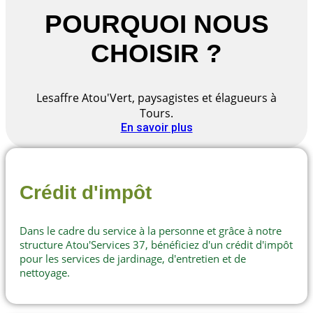
POURQUOI NOUS
CHOISIR ?
Lesaffre Atou'Vert, paysagistes et élagueurs à
Tours.
En savoir plus
Crédit d'impôt
Dans le cadre du service à la personne et grâce à notre
structure Atou'Services 37, bénéficiez d'un crédit d'impôt
pour les services de jardinage, d'entretien et de
nettoyage.