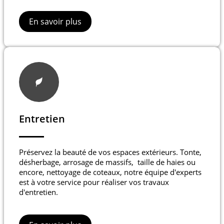
En savoir plus
Entretien
Préservez la beauté de vos espaces extérieurs. Tonte,
désherbage, arrosage de massifs, taille de haies ou
encore, nettoyage de coteaux, notre équipe d'experts
est à votre service pour réaliser vos travaux
d'entretien.