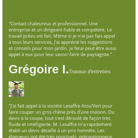
"Contact chaleureux et professionnel. Une
entreprise et un dirigeant fiable et compétent. Le
travail prévu est fait. Même si je n'ai pas fais appel
à tous leurs services, j'ai apprécié les suggestions
et conseils pour mon jardin, je ferai peut être aussi
appel à eux pour leur savoir-faire de paysagiste."
Grégoire I.
Travaux d'entretien.
"J'ai fait appel à la société Lesaffre Atou'Vert pour
faire couper un gros chêne près d'une maison. Du
devis à la coupe, tout s'est déroulé de façon très
fluide et intelligente. M. Lesaffre m'a rapidement
établi un devis détaillé à un prix honnête. Les
élagueurs ont été très ponctuels, précautionneux,