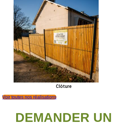
Clôture
Voir toutes nos réalisations
DEMANDER UN