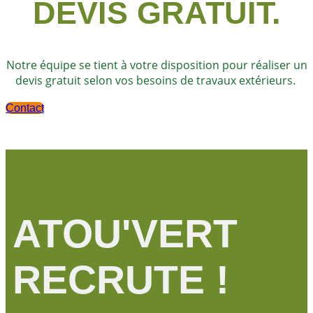
DEVIS GRATUIT.
Notre équipe se tient à votre disposition pour réaliser un
devis gratuit selon vos besoins de travaux extérieurs.
Contact
ATOU'VERT
RECRUTE !