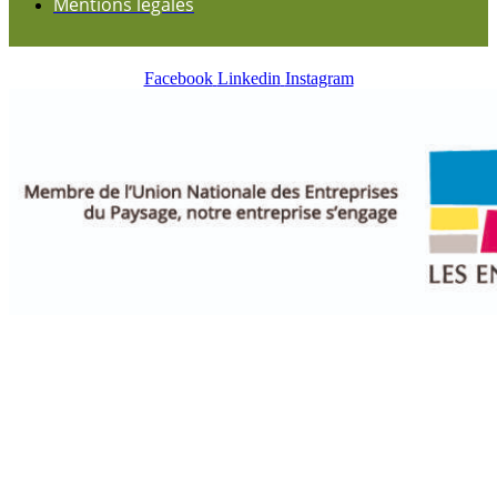
Mentions légales
Facebook
Linkedin
Instagram