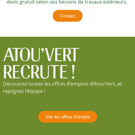
devis gratuit selon vos besoins de travaux extérieurs.
Contact
ATOU'VERT
RECRUTE !
Découvrez toutes les offres d’emplois d’Atou’Vert, et
rejoignez l’équipe !
Voir les offres d'emploi