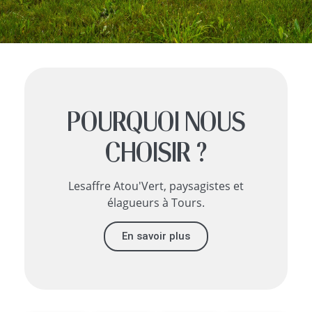
POURQUOI NOUS
CHOISIR ?
Lesaffre Atou'Vert, paysagistes et
élagueurs à Tours.
En savoir plus