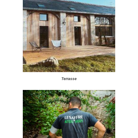
Terrasse