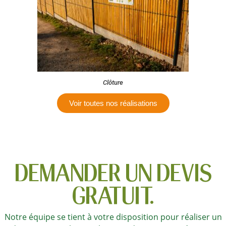
Clôture
Voir toutes nos réalisations
DEMANDER UN DEVIS
GRATUIT.
Notre équipe se tient à votre disposition pour réaliser un