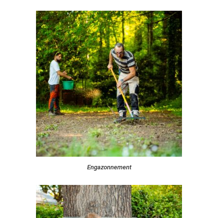
Engazonnement