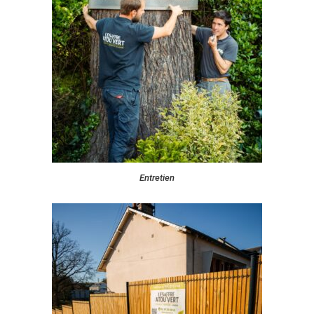
Entretien