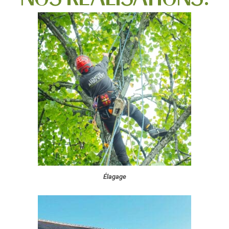
Élagage