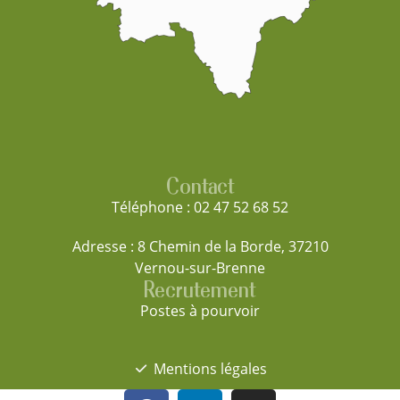
Contact
Téléphone : 02 47 52 68 52
Adresse : 8 Chemin de la Borde, 37210
Vernou-sur-Brenne
Recrutement
Postes à pourvoir
Mentions légales