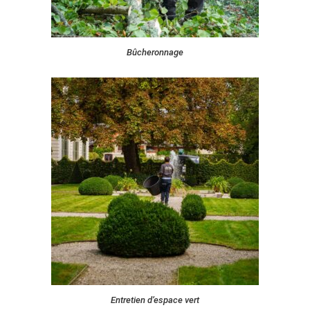
Bûcheronnage
Entretien d’espace vert