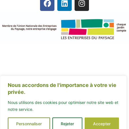
Nous accordons de l'importance à votre vie
privée.
Nous utilisons des cookies pour optimiser notre site web et
notre service.
Personnaliser
Rejeter
Accepter