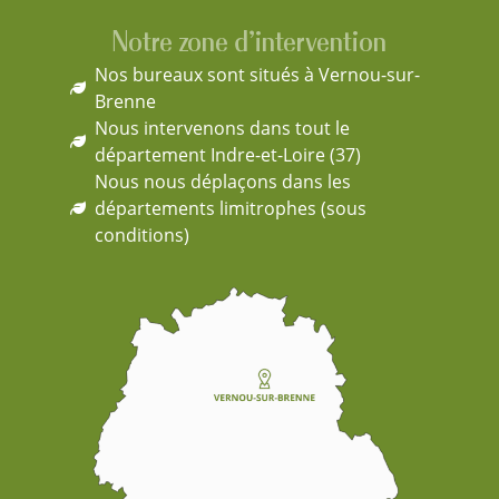
Notre zone d'intervention
Nos bureaux sont situés à Vernou-sur-
Brenne
Nous intervenons dans tout le
département Indre-et-Loire (37)
Nous nous déplaçons dans les
départements limitrophes (sous
conditions)