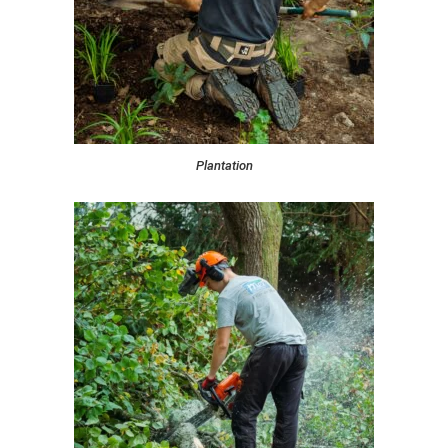
Plantation