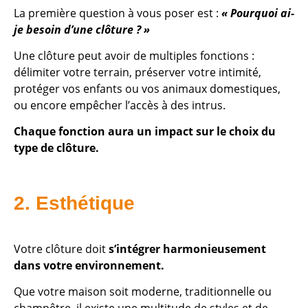
La première question à vous poser est :
« Pourquoi ai-
je besoin d’une clôture ? »
Une clôture peut avoir de multiples fonctions :
délimiter votre terrain, préserver votre intimité,
protéger vos enfants ou vos animaux domestiques,
ou encore empêcher l’accès à des intrus.
Chaque fonction aura un impact sur le choix du
type de clôture.
2. Esthétique
Votre clôture doit
s’intégrer harmonieusement
dans votre environnement.
Que votre maison soit moderne, traditionnelle ou