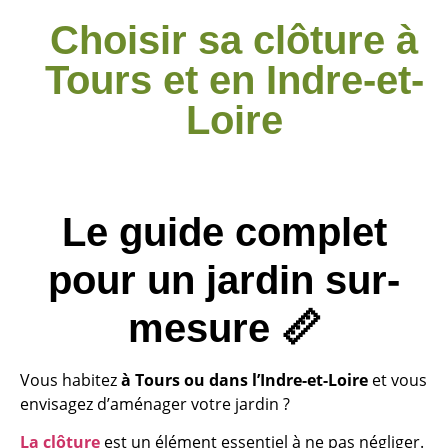
Choisir sa clôture à
Tours et en Indre-et-
Loire
Le guide complet
pour un jardin sur-
mesure 📏
Vous habitez
à Tours ou dans l’Indre-et-Loire
et vous
envisagez d’aménager votre jardin ?
La clôture
est un élément essentiel à ne pas négliger.