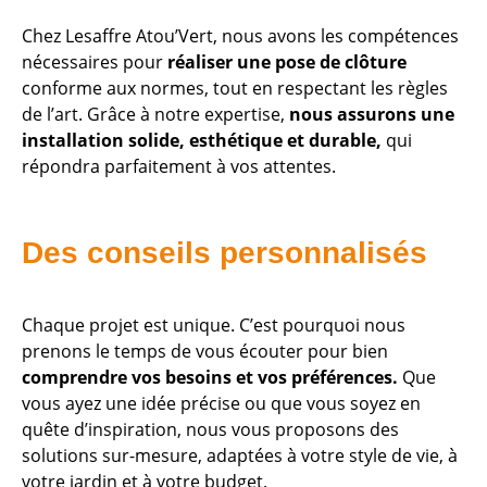
Chez Lesaffre Atou’Vert, nous avons les compétences
nécessaires pour
réaliser une pose de clôture
conforme aux normes, tout en respectant les règles
de l’art. Grâce à notre expertise,
nous assurons une
installation solide, esthétique et durable,
qui
répondra parfaitement à vos attentes.
Des conseils personnalisés
Chaque projet est unique. C’est pourquoi nous
prenons le temps de vous écouter pour bien
comprendre vos besoins et vos préférences.
Que
vous ayez une idée précise ou que vous soyez en
quête d’inspiration, nous vous proposons des
solutions sur-mesure, adaptées à votre style de vie, à
votre jardin et à votre budget.