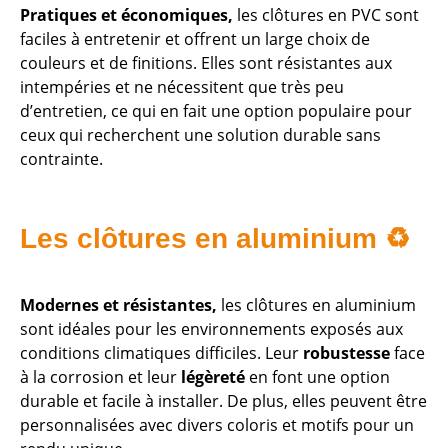
Pratiques et économiques,
les clôtures en PVC sont
faciles à entretenir et offrent un large choix de
couleurs et de finitions. Elles sont résistantes aux
intempéries et ne nécessitent que très peu
d’entretien, ce qui en fait une option populaire pour
ceux qui recherchent une solution durable sans
contrainte.
Les clôtures en aluminium ♻️
Modernes et résistantes,
les clôtures en aluminium
sont idéales pour les environnements exposés aux
conditions climatiques difficiles. Leur
robustesse
face
à la corrosion et leur
légèreté
en font une option
durable et facile à installer. De plus, elles peuvent être
personnalisées avec divers coloris et motifs pour un