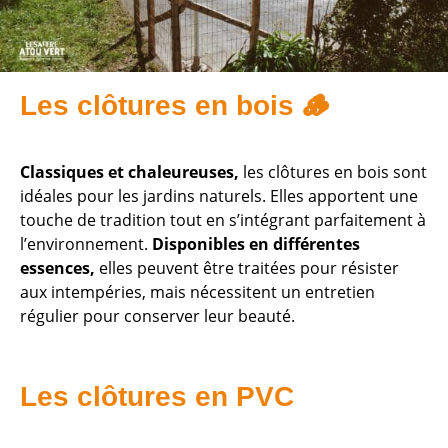
Les clôtures en bois 🪵
Classiques et chaleureuses,
les clôtures en bois sont
idéales pour les jardins naturels. Elles apportent une
touche de tradition tout en s’intégrant parfaitement à
l’environnement.
Disponibles en différentes
essences,
elles peuvent être traitées pour résister
aux intempéries, mais nécessitent un entretien
régulier pour conserver leur beauté.
Les clôtures en PVC