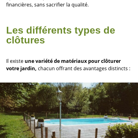
financières, sans sacrifier la qualité.
Les différents types de
clôtures
Il existe
une variété de matériaux pour clôturer
votre jardin,
chacun offrant des avantages distincts :