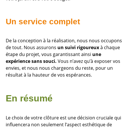
Un service complet
De la conception à la réalisation, nous nous occupons
de tout. Nous assurons
un suivi rigoureux
à chaque
étape du projet, vous garantissant ainsi
une
expérience sans souci.
Vous n’avez qu’à exposer vos
envies, et nous nous chargeons du reste, pour un
résultat à la hauteur de vos espérances.
En résumé
Le choix de votre clôture est une décision cruciale qui
influencera non seulement l’aspect esthétique de