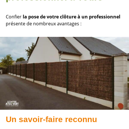
Confier
la pose de votre clôture à un professionnel
présente de nombreux avantages :
Un savoir-faire reconnu