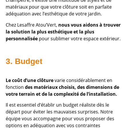
champêtre, il existe une multitude de styles et de
matériaux pour que votre clôture soit en parfaite
adéquation avec l’esthétique de votre jardin.
Chez Lesaffre Atou’Vert,
nous vous aidons à trouver
la solution la plus esthétique et la plus
personnalisée
pour sublimer votre espace extérieur.
3. Budget
Le coût d’une clôture
varie considérablement en
fonction
des matériaux choisis, des dimensions de
votre terrain et de la complexité de l’installation.
Il est essentiel d’établir un budget réaliste dès le
départ pour éviter les mauvaises surprises. Notre
équipe vous accompagne pour vous proposer des
options en adéquation avec vos contraintes