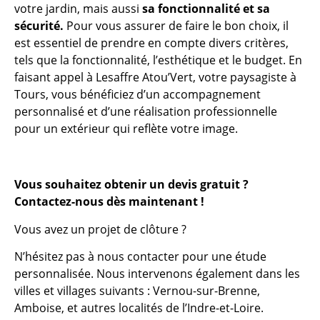
votre jardin, mais aussi
sa fonctionnalité et sa
sécurité.
Pour vous assurer de faire le bon choix, il
est essentiel de prendre en compte divers critères,
tels que la fonctionnalité, l’esthétique et le budget. En
faisant appel à Lesaffre Atou’Vert, votre paysagiste à
Tours, vous bénéficiez d’un accompagnement
personnalisé et d’une réalisation professionnelle
pour un extérieur qui reflète votre image.
Vous souhaitez obtenir un devis gratuit ?
Contactez-nous dès maintenant !
Vous avez un projet de clôture ?
N’hésitez pas à nous contacter pour une étude
personnalisée. Nous intervenons également dans les
villes et villages suivants : Vernou-sur-Brenne,
Amboise, et autres localités de l’Indre-et-Loire.