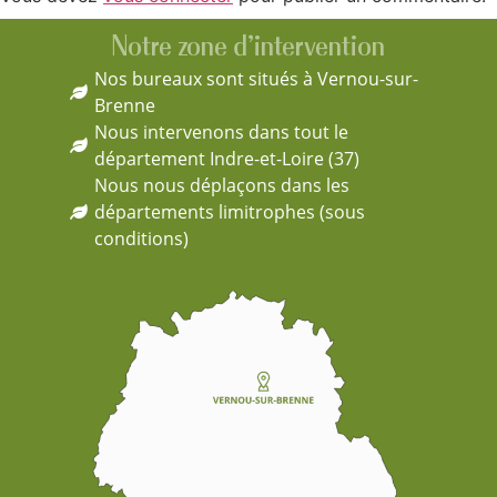
Notre zone d'intervention
Nos bureaux sont situés à Vernou-sur-
Brenne
Nous intervenons dans tout le
département Indre-et-Loire (37)
Nous nous déplaçons dans les
départements limitrophes (sous
conditions)