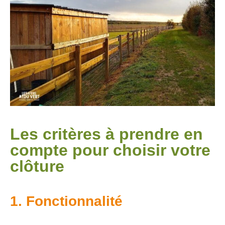
Les critères à prendre en
compte pour choisir votre
clôture
1. Fonctionnalité