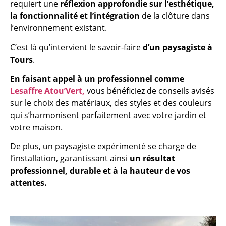
requiert une
réflexion approfondie sur l’esthétique,
la fonctionnalité et l’intégration
de la clôture dans
l’environnement existant.
C’est là qu’intervient le savoir-faire
d’un paysagiste à
Tours
.
En faisant appel à un professionnel comme
Lesaffre Atou’Vert,
vous bénéficiez de conseils avisés
sur le choix des matériaux, des styles et des couleurs
qui s’harmonisent parfaitement avec votre jardin et
votre maison.
De plus, un paysagiste expérimenté se charge de
l’installation, garantissant ainsi
un
résultat
professionnel, durable et à la hauteur de vos
attentes.