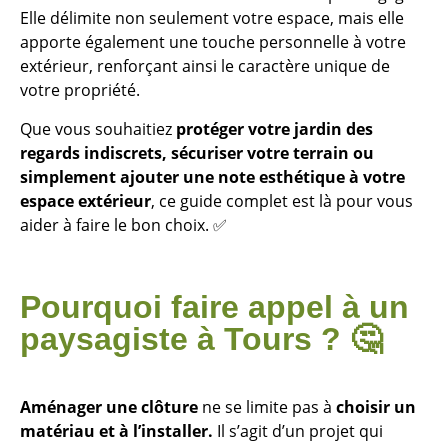
Elle délimite non seulement votre espace, mais elle
apporte également une touche personnelle à votre
extérieur, renforçant ainsi le caractère unique de
votre propriété.
Que vous souhaitiez
protéger votre jardin des
regards indiscrets, sécuriser votre terrain ou
simplement ajouter une note esthétique à votre
espace extérieur
, ce guide complet est là pour vous
aider à faire le bon choix. ✅
Pourquoi faire appel à un
paysagiste à Tours ? 🤔
Aménager une clôture
ne se limite pas à
choisir un
matériau et à l’installer.
Il s’agit d’un projet qui