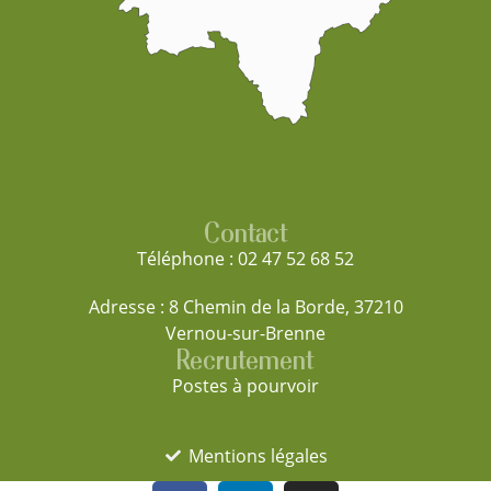
Contact
Téléphone : 02 47 52 68 52
Adresse : 8 Chemin de la Borde, 37210
Vernou-sur-Brenne
Recrutement
Postes à pourvoir
Mentions légales