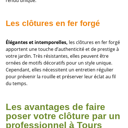
rendu unique.
Les clôtures en fer forgé
Élégantes et intemporelles,
les clôtures en fer forgé
apportent une touche d’authenticité et de prestige à
votre jardin. Très résistantes, elles peuvent être
ornées de motifs décoratifs pour un style unique.
Cependant, elles nécessitent un entretien régulier
pour prévenir la rouille et préserver leur éclat au fil
du temps.
Les avantages de faire
poser votre clôture par un
professionnel à Tours