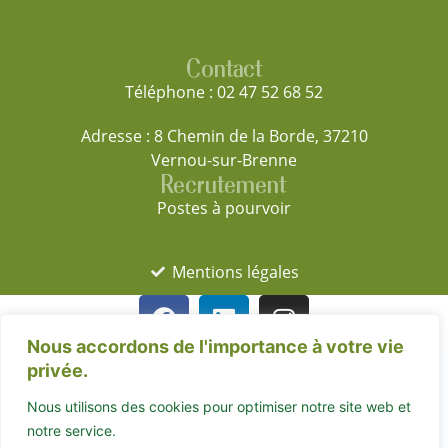
Contact
Téléphone : 02 47 52 68 52
Adresse : 8 Chemin de la Borde, 37210
Vernou-sur-Brenne
Recrutement
Postes à pourvoir
Mentions légales
Nous accordons de l'importance à votre vie
privée.
Nous utilisons des cookies pour optimiser notre site web et
notre service.