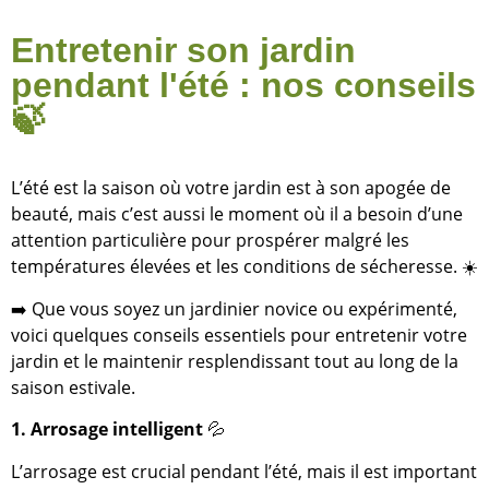
Entretenir son jardin
pendant l'été : nos conseils
🍃
L’été est la saison où votre jardin est à son apogée de
beauté, mais c’est aussi le moment où il a besoin d’une
attention particulière pour prospérer malgré les
températures élevées et les conditions de sécheresse. ☀️
➡️ Que vous soyez un jardinier novice ou expérimenté,
voici quelques conseils essentiels pour entretenir votre
jardin et le maintenir resplendissant tout au long de la
saison estivale.
1. Arrosage intelligent
💦
L’arrosage est crucial pendant l’été, mais il est important