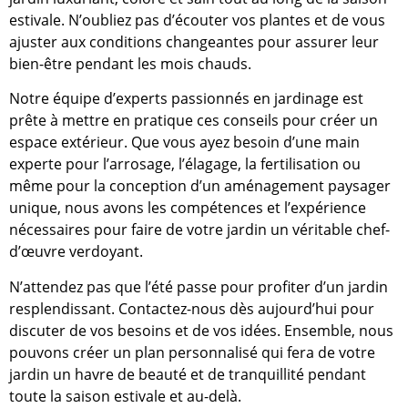
estivale. N’oubliez pas d’écouter vos plantes et de vous
ajuster aux conditions changeantes pour assurer leur
bien-être pendant les mois chauds.
Notre équipe d’experts passionnés en jardinage est
prête à mettre en pratique ces conseils pour créer un
espace extérieur. Que vous ayez besoin d’une main
experte pour l’arrosage, l’élagage, la fertilisation ou
même pour la conception d’un aménagement paysager
unique, nous avons les compétences et l’expérience
nécessaires pour faire de votre jardin un véritable chef-
d’œuvre verdoyant.
N’attendez pas que l’été passe pour profiter d’un jardin
resplendissant. Contactez-nous dès aujourd’hui pour
discuter de vos besoins et de vos idées. Ensemble, nous
pouvons créer un plan personnalisé qui fera de votre
jardin un havre de beauté et de tranquillité pendant
toute la saison estivale et au-delà.