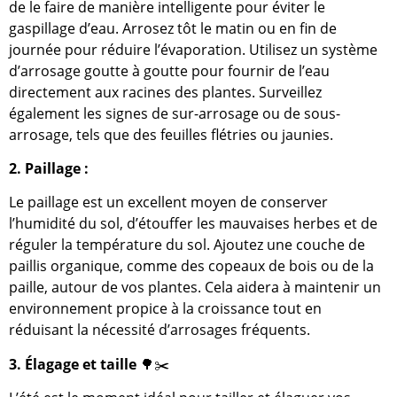
de le faire de manière intelligente pour éviter le
gaspillage d’eau. Arrosez tôt le matin ou en fin de
journée pour réduire l’évaporation. Utilisez un système
d’arrosage goutte à goutte pour fournir de l’eau
directement aux racines des plantes. Surveillez
également les signes de sur-arrosage ou de sous-
arrosage, tels que des feuilles flétries ou jaunies.
2. Paillage :
Le paillage est un excellent moyen de conserver
l’humidité du sol, d’étouffer les mauvaises herbes et de
réguler la température du sol. Ajoutez une couche de
paillis organique, comme des copeaux de bois ou de la
paille, autour de vos plantes. Cela aidera à maintenir un
environnement propice à la croissance tout en
réduisant la nécessité d’arrosages fréquents.
3. Élagage et taille
🌳✂️