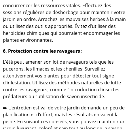
concurrencer les ressources vitales. Effectuez des
sessions régulières de désherbage pour maintenir votre
jardin en ordre. Arrachez les mauvaises herbes à la main
ou utilisez des outils appropriés. Évitez d’utiliser des
herbicides chimiques qui pourraient endommager les
plantes environnantes.
6. Protection contre les ravageurs :
L’été peut amener son lot de ravageurs tels que les
pucerons, les limaces et les chenilles. Surveillez
attentivement vos plantes pour détecter tout signe
d’infestation. Utilisez des méthodes naturelles de lutte
contre les ravageurs, comme l’introduction d’insectes
prédateurs ou l’utilisation de savon insecticide.
➡️ L’entretien estival de votre jardin demande un peu de
planification et d’effort, mais les résultats en valent la
peine. En suivant ces conseils, vous pouvez maintenir un
jardin luxuriant, coloré et sain tout au long de la saison