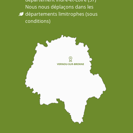
Nous nous déplaçons dans les
départements limitrophes (sous
conditions)