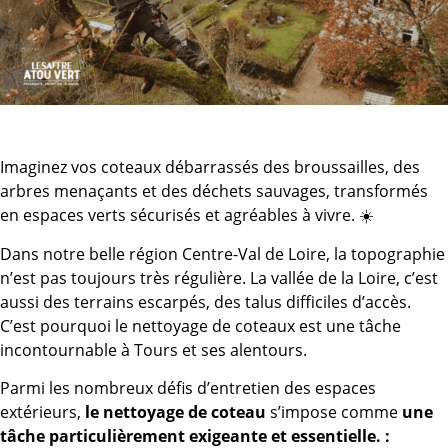
Imaginez vos coteaux débarrassés des broussailles, des
arbres menaçants et des déchets sauvages, transformés
en espaces verts sécurisés et agréables à vivre. ☀️
Dans notre belle région Centre-Val de Loire, la topographie
n’est pas toujours très régulière. La vallée de la Loire, c’est
aussi des terrains escarpés, des talus difficiles d’accès.
C’est pourquoi le nettoyage de coteaux est une tâche
incontournable à Tours et ses alentours.
Parmi les nombreux défis d’entretien des espaces
extérieurs,
le nettoyage de coteau
s’impose comme
une
tâche particulièrement exigeante et essentielle. :