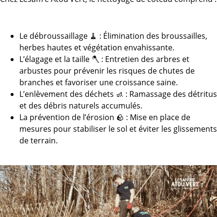
Le débroussaillage 🧹 : Élimination des broussailles,
herbes hautes et végétation envahissante.
L’élagage et la taille 🪓 : Entretien des arbres et
arbustes pour prévenir les risques de chutes de
branches et favoriser une croissance saine.
L’enlèvement des déchets 🚮 : Ramassage des détritus
et des débris naturels accumulés.
La prévention de l’érosion 🪨 : Mise en place de
mesures pour stabiliser le sol et éviter les glissements
de terrain.