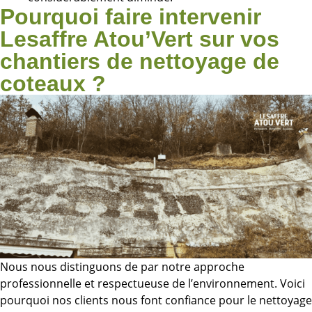
Pourquoi faire intervenir
Lesaffre Atou’Vert sur vos
chantiers de nettoyage de
coteaux ?
Nous nous distinguons de par notre approche
professionnelle et respectueuse de l’environnement. Voici
pourquoi nos clients nous font confiance pour le nettoyage