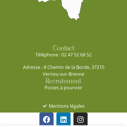
Contact
Téléphone : 02 47 52 68 52
Adresse : 8 Chemin de la Borde, 37210
Vernou-sur-Brenne
Recrutement
Postes à pourvoir
Mentions légales