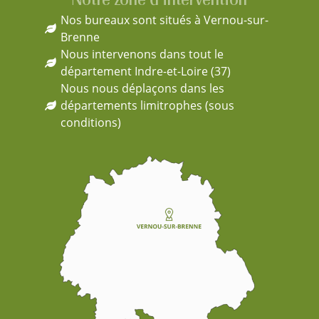
Nos bureaux sont situés à Vernou-sur-
Brenne
Nous intervenons dans tout le
département Indre-et-Loire (37)
Nous nous déplaçons dans les
départements limitrophes (sous
conditions)