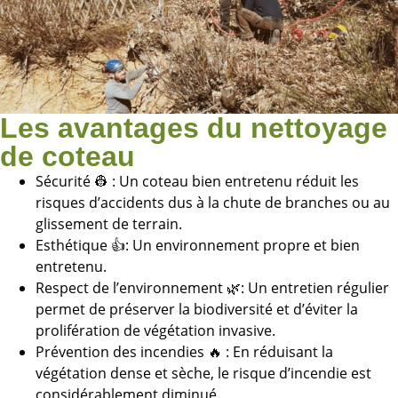
Les avantages du nettoyage
de coteau
Sécurité 👷 : Un coteau bien entretenu réduit les
risques d’accidents dus à la chute de branches ou au
glissement de terrain.
Esthétique 👍: Un environnement propre et bien
entretenu.
Respect de l’environnement 🌿: Un entretien régulier
permet de préserver la biodiversité et d’éviter la
prolifération de végétation invasive.
Prévention des incendies 🔥 : En réduisant la
végétation dense et sèche, le risque d’incendie est
considérablement diminué.