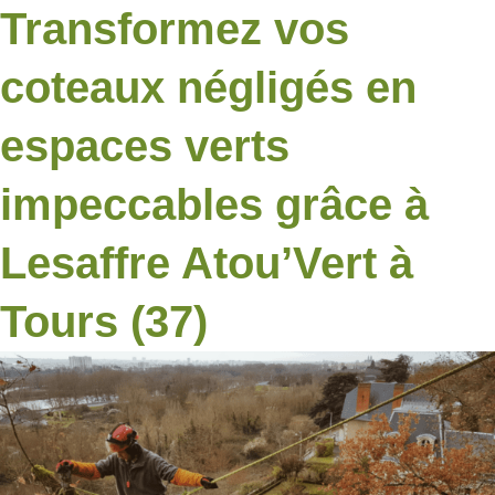
Transformez vos
coteaux négligés en
espaces verts
impeccables grâce à
Lesaffre Atou’Vert à
Tours (37)