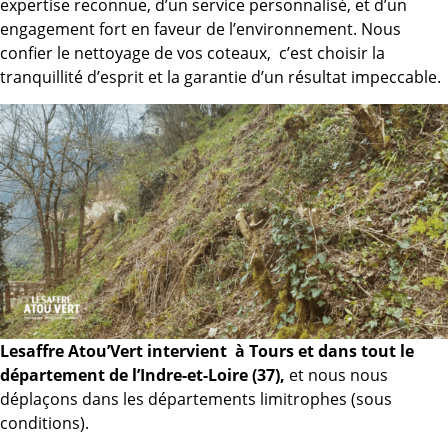
expertise reconnue, d’un service personnalisé, et d’un
engagement fort en faveur de l’environnement. Nous
confier le nettoyage de vos coteaux, c’est choisir la
tranquillité d’esprit et la garantie d’un résultat impeccable.
Lesaffre Atou’Vert intervient à Tours et dans tout le
département de l’Indre-et-Loire (37),
et nous nous
déplaçons dans les départements limitrophes (sous
conditions).