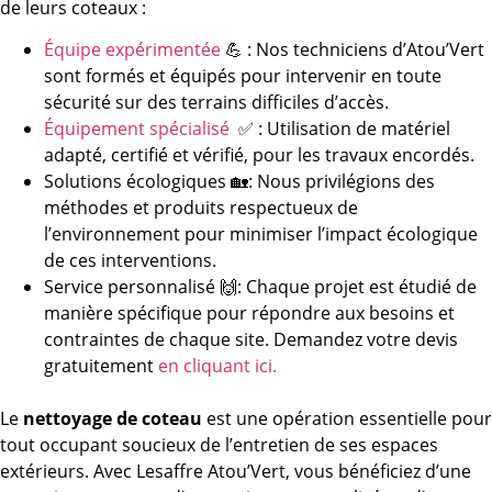
de leurs coteaux :
Équipe expérimentée
💪 : Nos techniciens d’Atou’Vert
sont formés et équipés pour intervenir en toute
sécurité sur des terrains difficiles d’accès.
Équipement spécialisé
✅ : Utilisation de matériel
adapté, certifié et vérifié, pour les travaux encordés.
Solutions écologiques 🏡: Nous privilégions des
méthodes et produits respectueux de
l’environnement pour minimiser l’impact écologique
de ces interventions.
Service personnalisé 🙌: Chaque projet est étudié de
manière spécifique pour répondre aux besoins et
contraintes de chaque site. Demandez votre devis
gratuitement
en cliquant ici.
Le
nettoyage de coteau
est une opération essentielle pour
tout occupant soucieux de l’entretien de ses espaces
extérieurs. Avec Lesaffre Atou’Vert, vous bénéficiez d’une